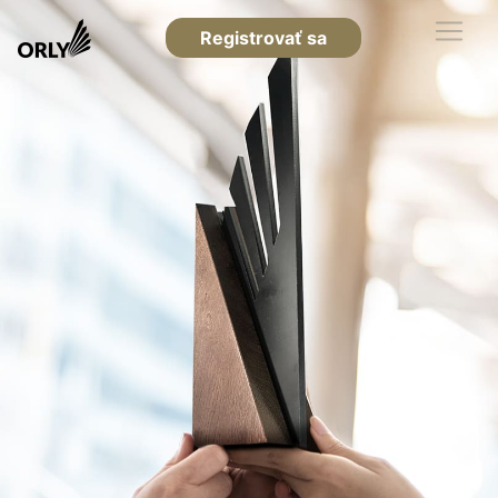
Registrovať sa