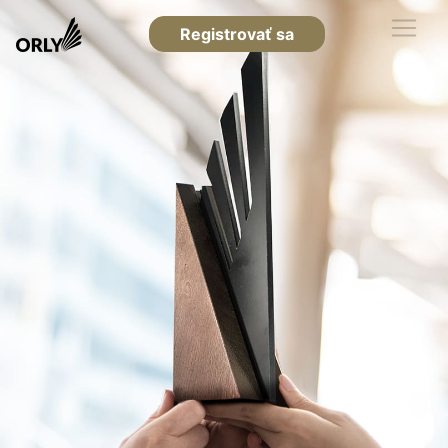
Registrovať sa