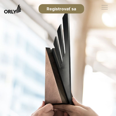
Registrovať sa