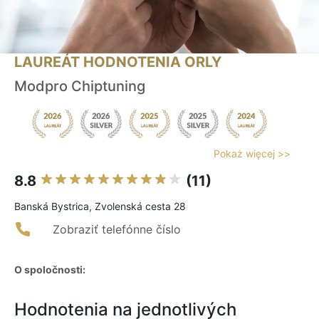
LAUREÁT HODNOTENIA ORLY
Modpro Chiptuning
Pokaż więcej >>
8.8
(11)
Banská Bystrica, Zvolenská cesta 28
Zobraziť telefónne číslo
O spoločnosti:
Hodnotenia na jednotlivých