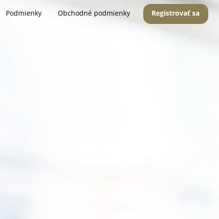
Podmienky
Obchodné podmienky
Registrovať sa