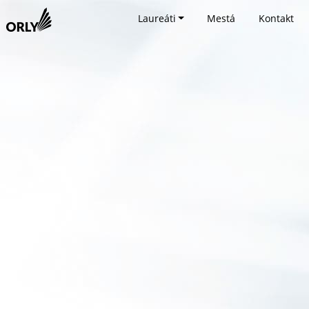
Laureáti
Mestá
Kontakt