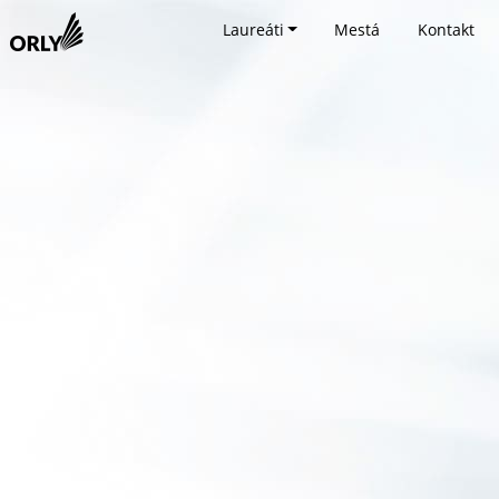
Laureáti
Mestá
Kontakt