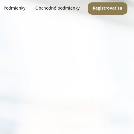
Podmienky
Obchodné podmienky
Registrovať sa