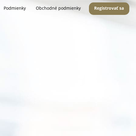
Podmienky
Obchodné podmienky
Registrovať sa