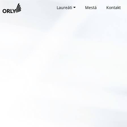
Laureáti
Mestá
Kontakt