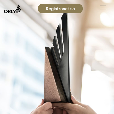
Registrovať sa