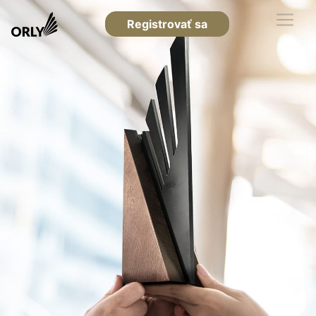
Registrovať sa