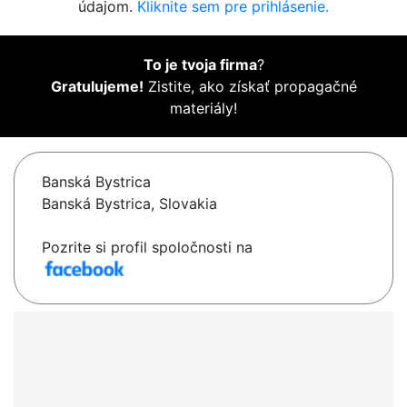
údajom.
Kliknite sem pre prihlásenie.
To je tvoja firma
?
Gratulujeme!
Zistite, ako získať propagačné
materiály!
Banská Bystrica
Banská Bystrica, Slovakia
Pozrite si profil spoločnosti na