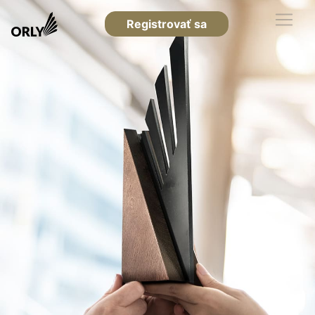
Registrovať sa