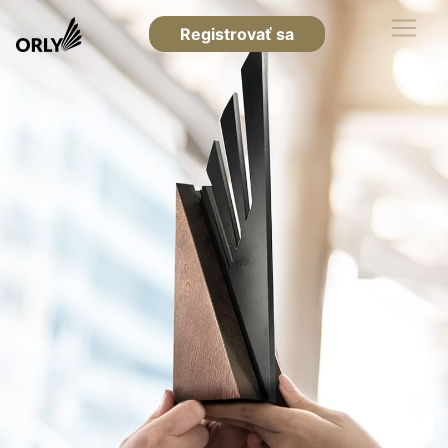
Registrovať sa