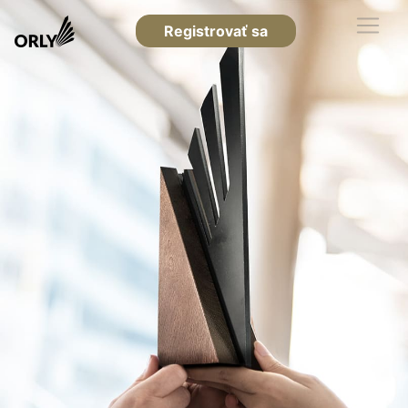
Registrovať sa