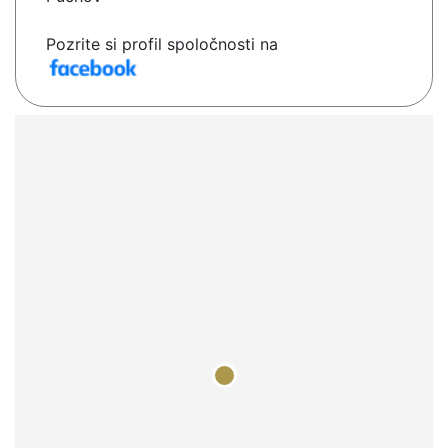
Pozrite si profil spoločnosti na