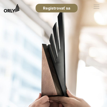
Registrovať sa