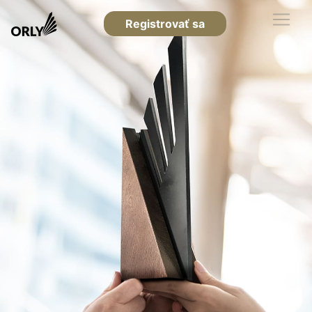
Registrovať sa