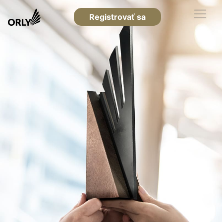
Registrovať sa