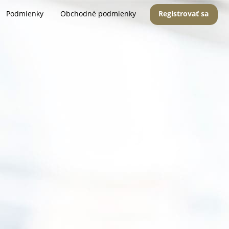
Podmienky
Obchodné podmienky
Registrovať sa