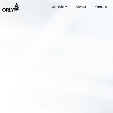
Laureáti
Mestá
Kontakt