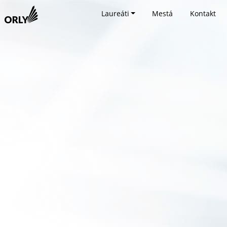
Laureáti
Mestá
Kontakt