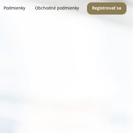
Podmienky
Obchodné podmienky
Registrovať sa