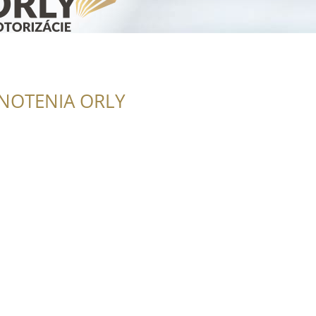
NOTENIA ORLY