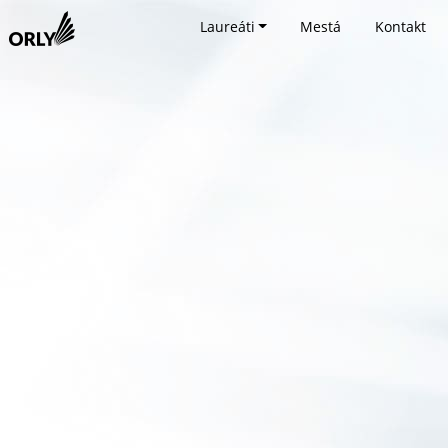
Laureáti
Mestá
Kontakt