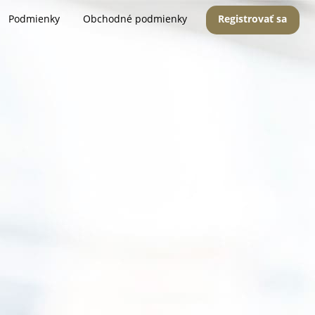
Podmienky
Obchodné podmienky
Registrovať sa