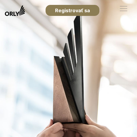
Registrovať sa