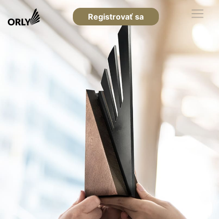
Registrovať sa