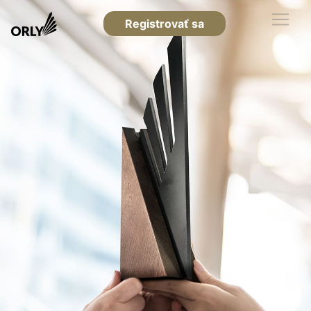
Registrovať sa