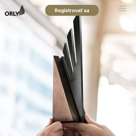
Registrovať sa