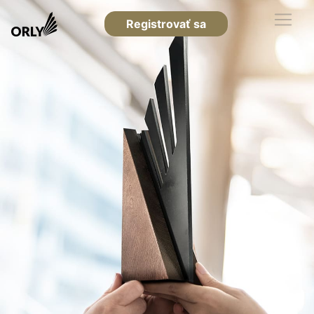
Registrovať sa