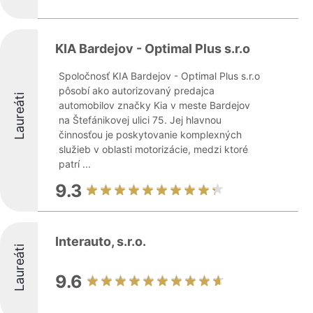
KIA Bardejov - Optimal Plus s.r.o
Spoločnosť KIA Bardejov - Optimal Plus s.r.o
pôsobí ako autorizovaný predajca
Laureáti
automobilov značky Kia v meste Bardejov
na Štefánikovej ulici 75. Jej hlavnou
činnosťou je poskytovanie komplexných
služieb v oblasti motorizácie, medzi ktoré
patrí ...
9.3
Interauto, s.r.o.
Laureáti
9.6