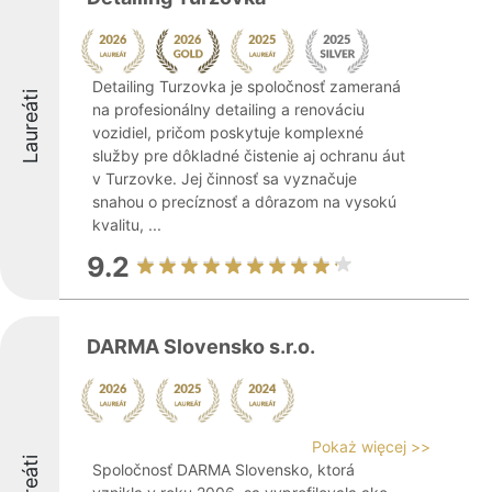
Detailing Turzovka je spoločnosť zameraná
Laureáti
na profesionálny detailing a renováciu
vozidiel, pričom poskytuje komplexné
služby pre dôkladné čistenie aj ochranu áut
v Turzovke. Jej činnosť sa vyznačuje
snahou o precíznosť a dôrazom na vysokú
kvalitu, ...
9.2
DARMA Slovensko s.r.o.
Pokaż więcej >>
Spoločnosť DARMA Slovensko, ktorá