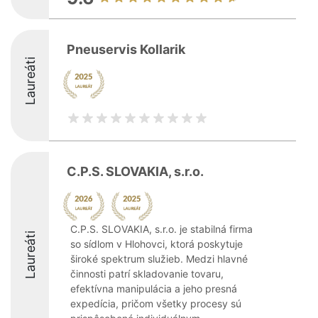
Pneuservis Kollarik
Laureáti
C.P.S. SLOVAKIA, s.r.o.
C.P.S. SLOVAKIA, s.r.o. je stabilná firma
Laureáti
so sídlom v Hlohovci, ktorá poskytuje
široké spektrum služieb. Medzi hlavné
činnosti patrí skladovanie tovaru,
efektívna manipulácia a jeho presná
expedícia, pričom všetky procesy sú