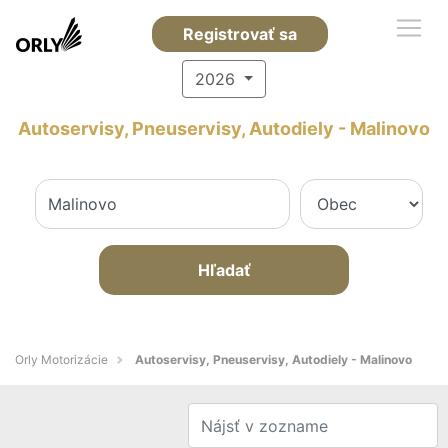
Registrovať sa
2026
Autoservisy, Pneuservisy, Autodiely - Malinovo
Hľadať
Orly Motorizácie
Autoservisy, Pneuservisy, Autodiely - Malinovo