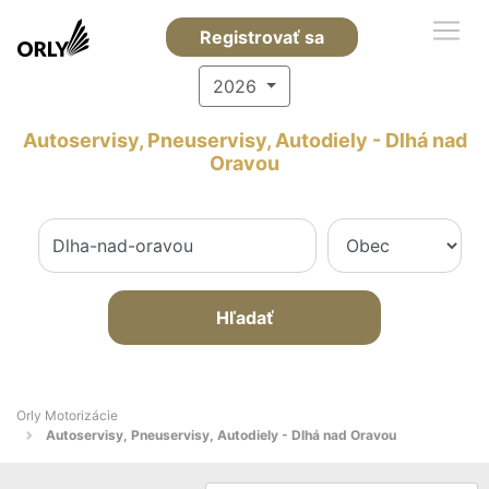
Registrovať sa
2026
Autoservisy, Pneuservisy, Autodiely - Dlhá nad
Oravou
Hľadať
Orly Motorizácie
Autoservisy, Pneuservisy, Autodiely - Dlhá nad Oravou