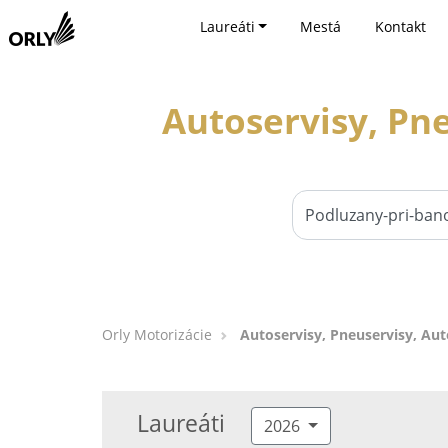
Laureáti
Mestá
Kontakt
Autoservisy, Pne
Orly Motorizácie
Autoservisy, Pneuservisy, Aut
Laureáti
2026