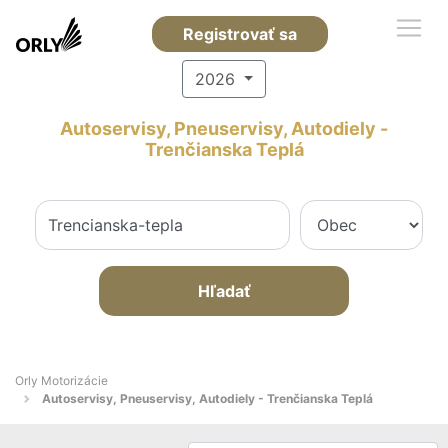
Registrovať sa
2026
Autoservisy, Pneuservisy, Autodiely -
Trenčianska Teplá
Hľadať
Orly Motorizácie
Autoservisy, Pneuservisy, Autodiely - Trenčianska Teplá